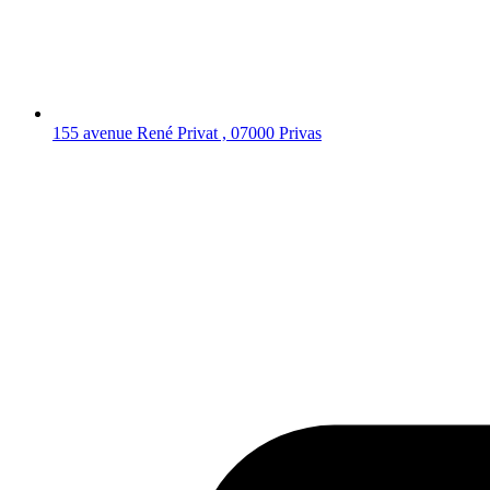
155 avenue René Privat , 07000 Privas