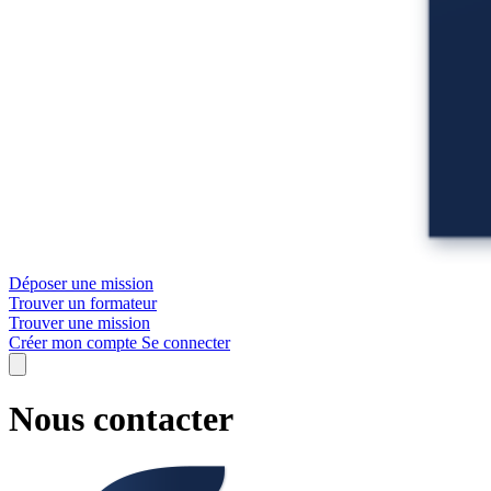
Déposer une mission
Trouver un formateur
Trouver une mission
Créer mon compte
Se connecter
Nous contacter