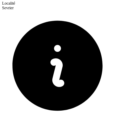
Localité
Sevrier