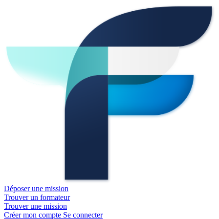
Déposer une mission
Trouver un formateur
Trouver une mission
Créer mon compte
Se connecter