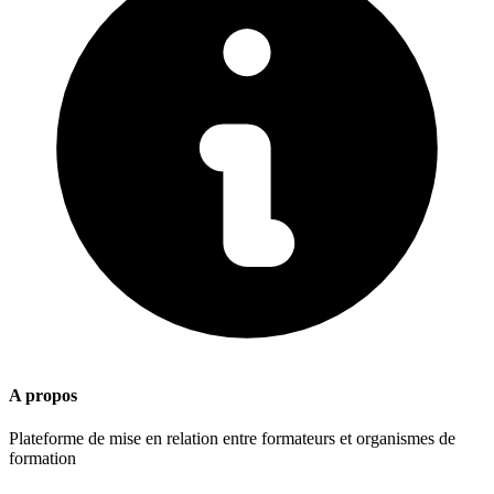
A propos
Plateforme de mise en relation entre formateurs et organismes de
formation