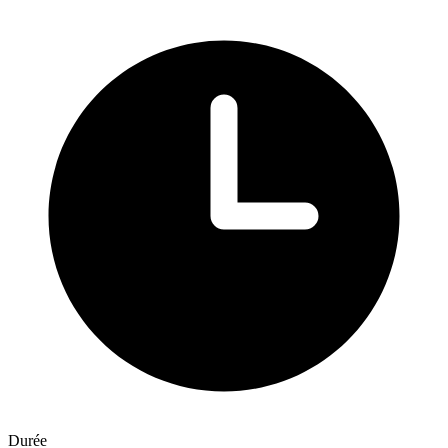
Durée