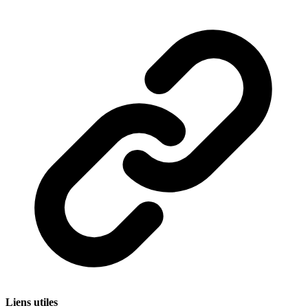
Liens utiles