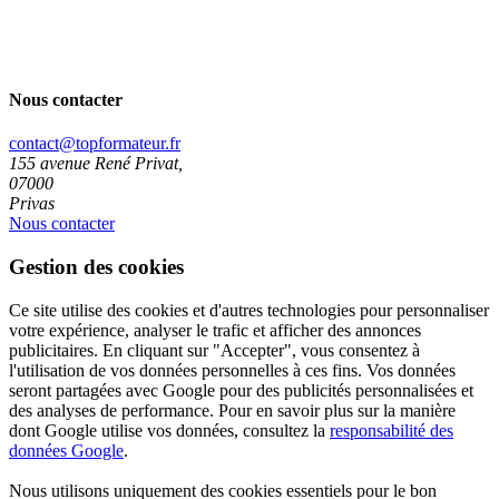
Nous contacter
contact@topformateur.fr
155 avenue René Privat,
07000
Privas
Nous contacter
Gestion des cookies
Ce site utilise des cookies et d'autres technologies pour personnaliser
votre expérience, analyser le trafic et afficher des annonces
publicitaires. En cliquant sur "Accepter", vous consentez à
l'utilisation de vos données personnelles à ces fins. Vos données
seront partagées avec Google pour des publicités personnalisées et
des analyses de performance. Pour en savoir plus sur la manière
dont Google utilise vos données, consultez la
responsabilité des
données Google
.
Nous utilisons uniquement des cookies essentiels pour le bon