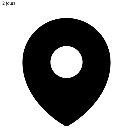
2 jours