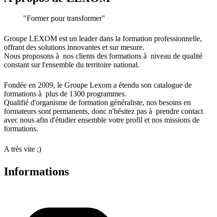
"Former pour transformer"
Groupe LEXOM est un leader dans la formation professionnelle,
offrant des solutions innovantes et sur mesure.
Nous proposons à nos clients des formations à niveau de qualité
constant sur l'ensemble du territoire national.
Fondée en 2009, le Groupe Lexom a étendu son catalogue de
formations à plus de 1300 programmes.
Qualifié d'organisme de formation généraliste, nos besoins en
formateurs sont permanents, donc n'hésitez pas à prendre contact
avec nous afin d'étudier ensemble votre profil et nos missions de
formations.
A très vite ;)
Informations