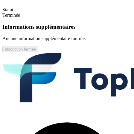
Statut
Terminée
Informations supplémentaires
Aucune information supplémentaire fournie.
Inscription fermée