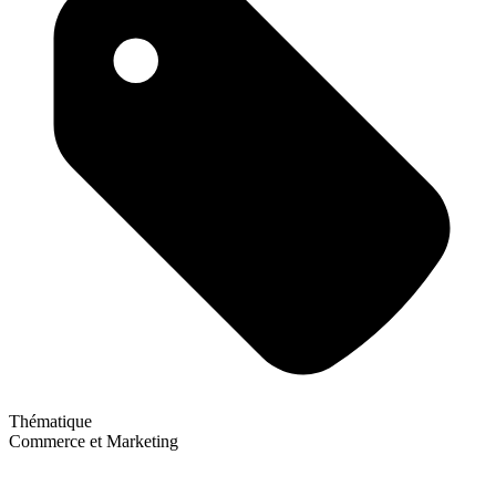
Thématique
Commerce et Marketing