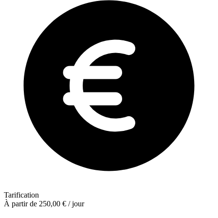
Tarification
À partir de 250,00 €
/ jour