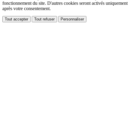
fonctionnement du site. D'autres cookies seront activés uniquement
après votre consentement.
Tout accepter
Tout refuser
Personnaliser