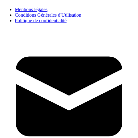
Mentions légales
Conditions Générales d'Utilisation
Politique de confidentialité