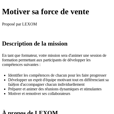
Motiver sa force de vente
Proposé par LEXOM
Description de la mission
En tant que formateur, votre mission sera d'animer une session de
formation permettant aux participants de développer les
compétences suivantes :
Identifier les compétences de chacun pour les faire progresser
Développer un esprit d'équipe motivant tout en différenciant sa
faà§on d'accompagner chacun individuellement
Préparer et animer des réunions dynamiques et stimulantes
Motiver et remotiver ses collaborateurs
À propos de
LEXOM