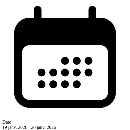
Date
19 janv. 2026 - 20 janv. 2026