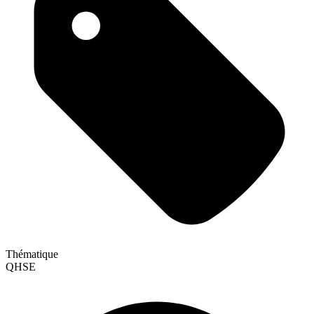
Thématique
QHSE