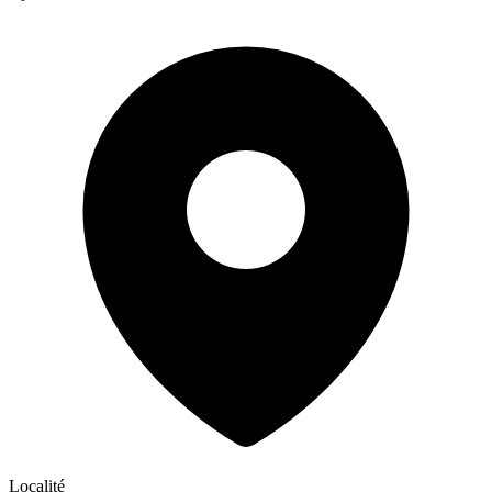
Localité