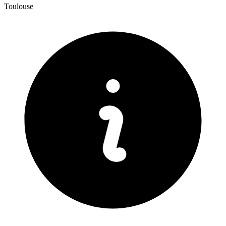
Toulouse