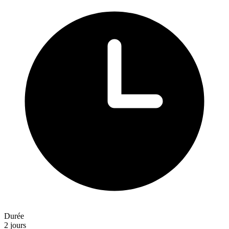
Durée
2 jours