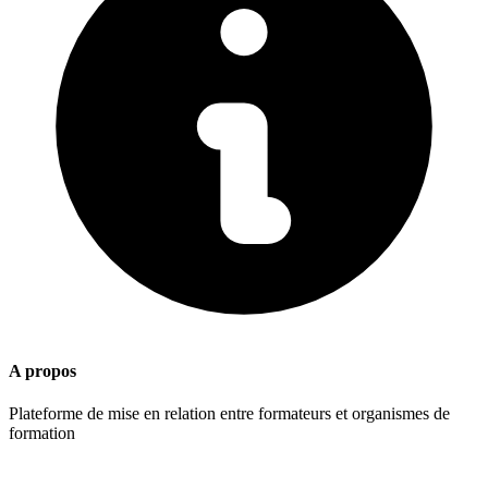
A propos
Plateforme de mise en relation entre formateurs et organismes de
formation