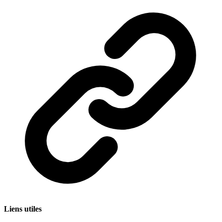
Liens utiles