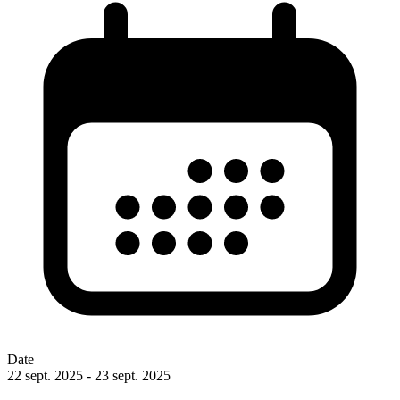
Date
22 sept. 2025 - 23 sept. 2025