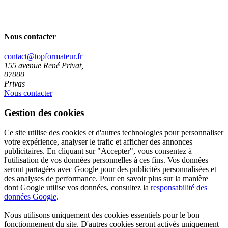
Nous contacter
contact@topformateur.fr
155 avenue René Privat,
07000
Privas
Nous contacter
Gestion des cookies
Ce site utilise des cookies et d'autres technologies pour personnaliser
votre expérience, analyser le trafic et afficher des annonces
publicitaires. En cliquant sur "Accepter", vous consentez à
l'utilisation de vos données personnelles à ces fins. Vos données
seront partagées avec Google pour des publicités personnalisées et
des analyses de performance. Pour en savoir plus sur la manière
dont Google utilise vos données, consultez la
responsabilité des
données Google
.
Nous utilisons uniquement des cookies essentiels pour le bon
fonctionnement du site. D'autres cookies seront activés uniquement