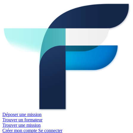
Déposer une mission
Trouver un formateur
Trouver une mission
Créer mon compte
Se connecter