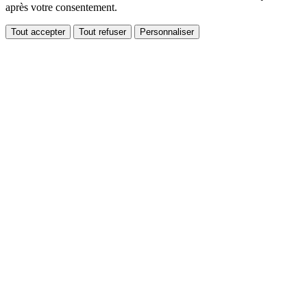
après votre consentement.
Tout accepter
Tout refuser
Personnaliser