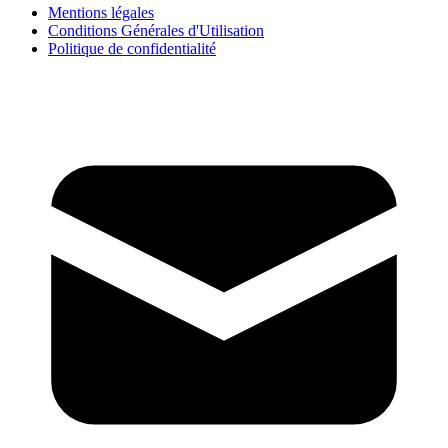
Mentions légales
Conditions Générales d'Utilisation
Politique de confidentialité