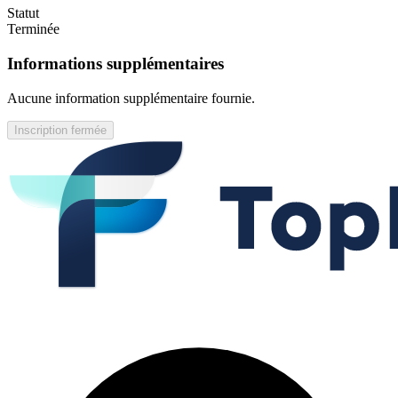
Statut
Terminée
Informations supplémentaires
Aucune information supplémentaire fournie.
Inscription fermée