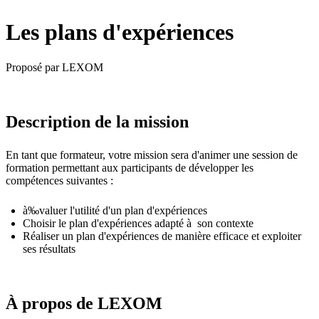
Les plans d'expériences
Proposé par LEXOM
Description de la mission
En tant que formateur, votre mission sera d'animer une session de
formation permettant aux participants de développer les
compétences suivantes :
à‰valuer l'utilité d'un plan d'expériences
Choisir le plan d'expériences adapté à son contexte
Réaliser un plan d'expériences de manière efficace et exploiter
ses résultats
À propos de
LEXOM