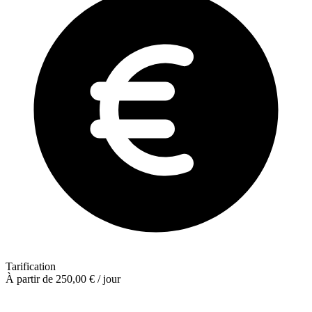
Tarification
À partir de 250,00 €
/ jour