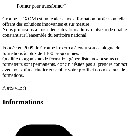
"Former pour transformer"
Groupe LEXOM est un leader dans la formation professionnelle,
offrant des solutions innovantes et sur mesure.
Nous proposons à nos clients des formations à niveau de qualité
constant sur l'ensemble du territoire national.
Fondée en 2009, le Groupe Lexom a étendu son catalogue de
formations à plus de 1300 programmes.
Qualifié d'organisme de formation généraliste, nos besoins en
formateurs sont permanents, donc n'hésitez pas à prendre contact
avec nous afin d'étudier ensemble votre profil et nos missions de
formations.
A très vite ;)
Informations