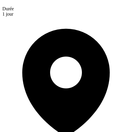
Durée
1 jour