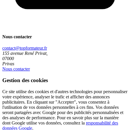
Nous contacter
contact@topformateur.fr
155 avenue René Privat,
07000
Privas
Nous contacter
Gestion des cookies
Ce site utilise des cookies et d'autres technologies pour personnaliser
votre expérience, analyser le trafic et afficher des annonces
publicitaires. En cliquant sur "Accepter", vous consentez à
l'utilisation de vos données personnelles à ces fins. Vos données
seront partagées avec Google pour des publicités personnalisées et
des analyses de performance. Pour en savoir plus sur la manière
dont Google utilise vos données, consultez la
responsabilité des
données Google
.