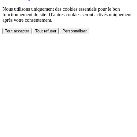
Nous utilisons uniquement des cookies essentiels pour le bon
fonctionnement du site. D'autres cookies seront activés uniquement
après votre consentement.
Tout accepter
Tout refuser
Personnaliser