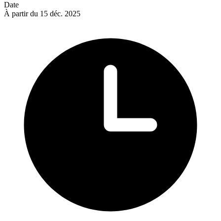
Date
À partir du 15 déc. 2025