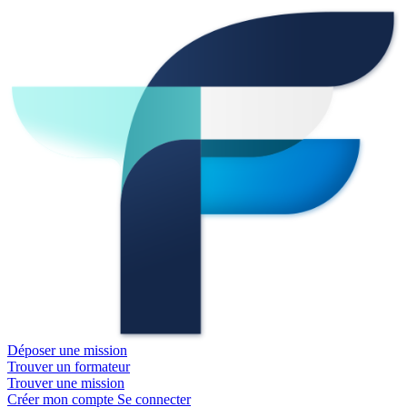
Déposer une mission
Trouver un formateur
Trouver une mission
Créer mon compte
Se connecter