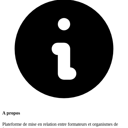
A propos
Plateforme de mise en relation entre formateurs et organismes de