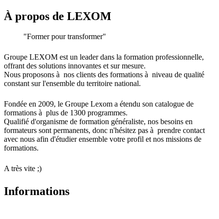
À propos de
LEXOM
"Former pour transformer"
Groupe LEXOM est un leader dans la formation professionnelle,
offrant des solutions innovantes et sur mesure.
Nous proposons à nos clients des formations à niveau de qualité
constant sur l'ensemble du territoire national.
Fondée en 2009, le Groupe Lexom a étendu son catalogue de
formations à plus de 1300 programmes.
Qualifié d'organisme de formation généraliste, nos besoins en
formateurs sont permanents, donc n'hésitez pas à prendre contact
avec nous afin d'étudier ensemble votre profil et nos missions de
formations.
A très vite ;)
Informations