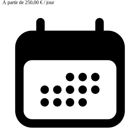
À partir de 250,00 €
/ jour