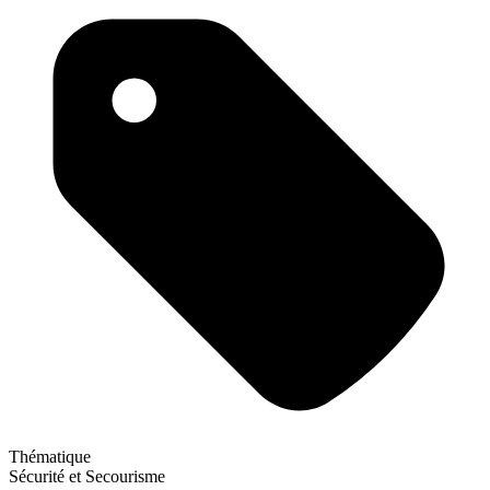
Thématique
Sécurité et Secourisme