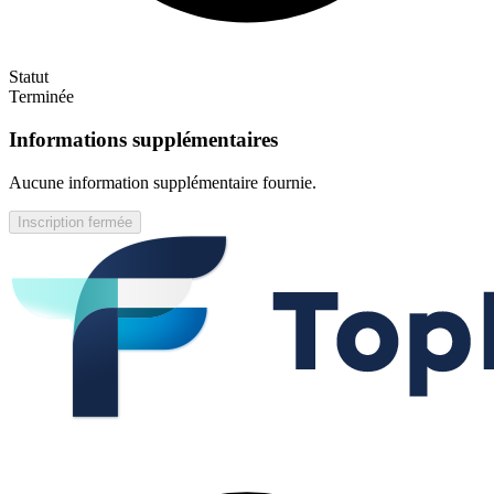
Statut
Terminée
Informations supplémentaires
Aucune information supplémentaire fournie.
Inscription fermée