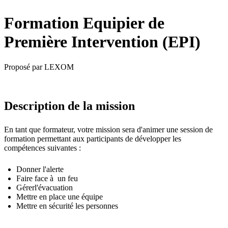
Formation Equipier de
Première Intervention (EPI)
Proposé par LEXOM
Description de la mission
En tant que formateur, votre mission sera d'animer une session de
formation permettant aux participants de développer les
compétences suivantes :
Donner l'alerte
Faire face à un feu
Gérerl'évacuation
Mettre en place une équipe
Mettre en sécurité les personnes