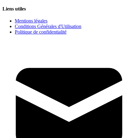
Liens utiles
Mentions légales
Conditions Générales d'Utilisation
Politique de confidentialité