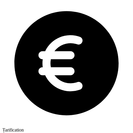
Tarification