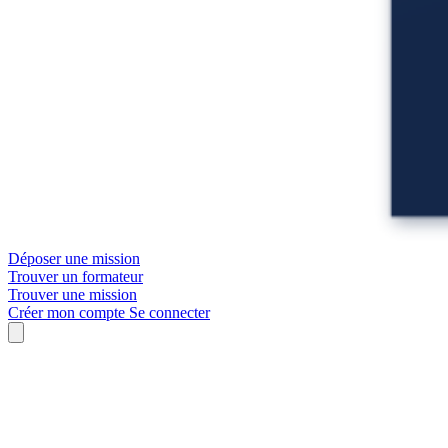
Déposer une mission
Trouver un formateur
Trouver une mission
Créer mon compte
Se connecter