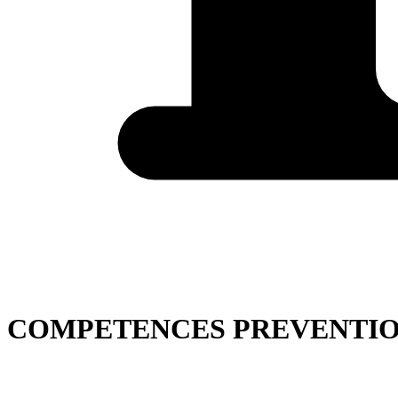
COMPETENCES PREVENTI